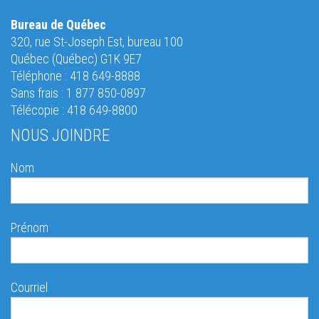
Bureau de Québec
320, rue St-Joseph Est, bureau 100
Québec (Québec) G1K 9E7
Téléphone : 418 649-8888
Sans frais : 1 877 850-0897
Télécopie : 418 649-8800
NOUS JOINDRE
Nom
Prénom
Courriel