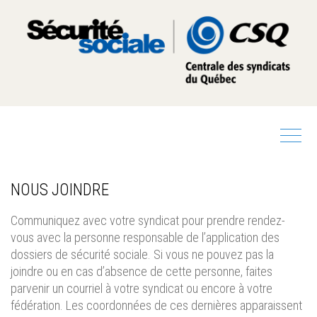
NOUS JOINDRE
Communiquez avec votre syndicat pour prendre rendez-
vous avec la personne responsable de l’application des
dossiers de sécurité sociale. Si vous ne pouvez pas la
joindre ou en cas d’absence de cette personne, faites
parvenir un courriel à votre syndicat ou encore à votre
fédération. Les coordonnées de ces dernières apparaissent