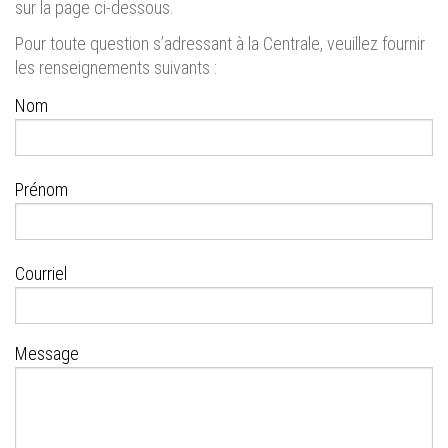
sur la page ci-dessous.
Pour toute question s’adressant à la Centrale, veuillez fournir
les renseignements suivants :
Nom
Prénom
Courriel
Message